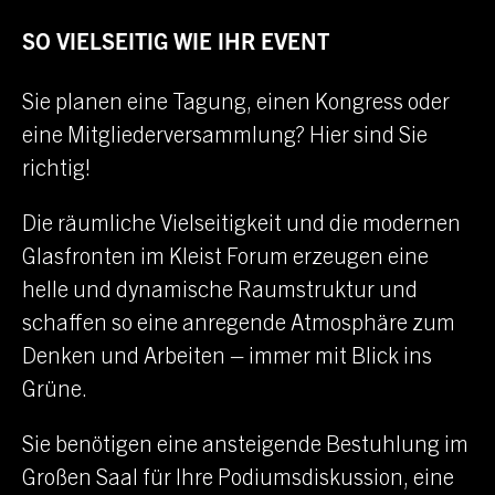
SO VIELSEITIG WIE IHR EVENT
Sie planen eine Tagung, einen Kongress oder
eine Mitgliederversammlung? Hier sind Sie
richtig!
Die räumliche Vielseitigkeit und die modernen
Glasfronten im
Kleist Forum
erzeugen eine
helle und dynamische Raumstruktur und
schaffen so eine anregende Atmosphäre zum
Denken und Arbeiten – immer mit Blick ins
Grüne.
Sie benötigen eine ansteigende Bestuhlung im
Großen Saal für Ihre Podiumsdiskussion, eine