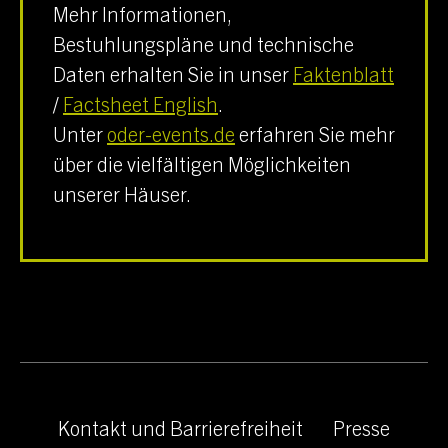
Mehr Informationen,
Bestuhlungspläne und technische
Daten erhalten Sie in unser
Faktenblatt
/
Factsheet English
.
Unter
oder-events.de
erfahren Sie mehr
über die vielfältigen Möglichkeiten
unserer Häuser.
Kontakt und Barrierefreiheit
Presse