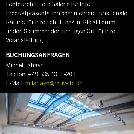
lichtdurchflutete Galerie für Ihre
Produktpräsentation oder mehrere funktionale
Räume für Ihre Schulung? Im
Kleist Forum
finden Sie immer den richtigen Ort für Ihre
Veranstaltung.
BUCHUNGSANFRAGEN
Michel Lahayn
Telefon: +49 335 4010-204
E-Mail:
m.lahayn@muv-ffo.de