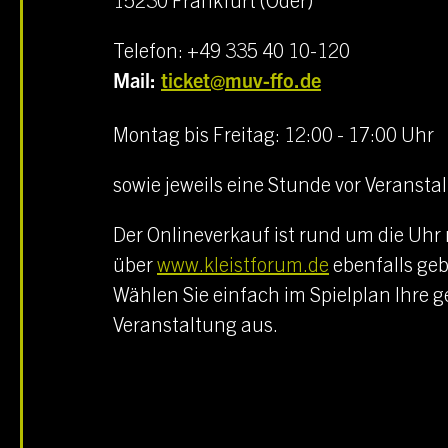
Telefon: +49 335 40 10-120
Mail:
ticket@muv-ffo.de
Montag bis Freitag: 12:00 - 17:00 Uhr
sowie jeweils eine Stunde vor Veranst
Der Onlineverkauf ist rund um die Uhr
über
www.kleistforum.de
ebenfalls geb
Wählen Sie einfach im Spielplan Ihre
Veranstaltung aus.