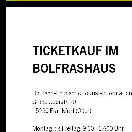
TICKETKAUF IM
BOLFRASHAUS
Deutsch-Polnische Tourist-Informatio
Große Oderstr. 29
15230
Frankfurt (Oder)
Montag bis Freitag: 9:00 - 17:00 Uhr