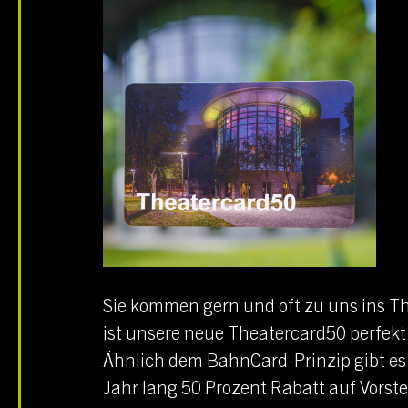
Sie kommen gern und oft zu uns ins T
ist unsere neue Theatercard50 perfekt 
Ähnlich dem BahnCard-Prinzip gibt es 
Jahr lang 50 Prozent Rabatt auf Vorst