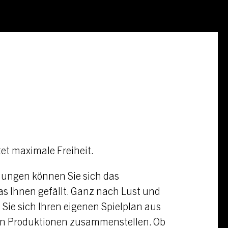
et maximale Freiheit.
llungen können Sie sich das
s Ihnen gefällt. Ganz nach Lust und
Sie sich Ihren eigenen Spielplan aus
en Produktionen zusammenstellen. Ob