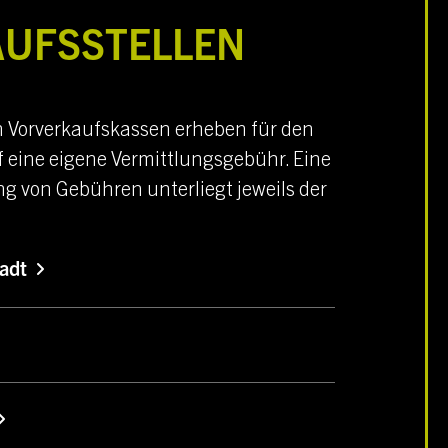
AUFSSTELLEN
n Vorverkaufskassen erheben für den
 eine eigene Vermittlungsgebühr. Eine
g von Gebühren unterliegt jeweils der
adt