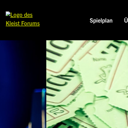
Spielplan
Ü