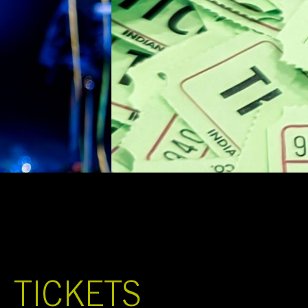
TICKETS