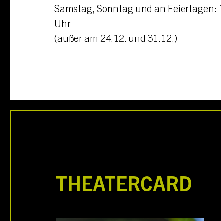
Samstag, Sonntag und an Feiertagen: 1
Uhr
(außer am 24.12. und 31.12.)
THEATERCARD