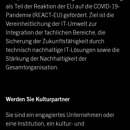
als Teil der Reaktion der EU auf die COVID-19-
Pandemie (REACT-EU) gefördert. Ziel ist die
Vereinheitlichung der IT-Umwelt zur
Integration der fachlichen Bereiche, die
Sicherung der Zukunftsfähigkeit durch
technisch nachhaltige IT-Lösungen sowie die
Stärkung der Nachhaltigkeit der
Gesamtorganisation.
Werden Sie Kulturpartner
Sie sind ein engagiertes Unternehmen oder
eine Institution, ein kultur- und