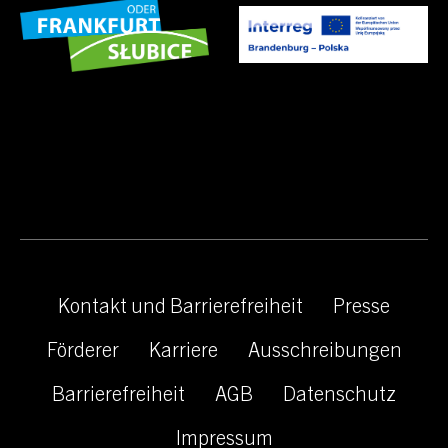
Kontakt und Barrierefreiheit
Presse
Förderer
Karriere
Ausschreibungen
Barrierefreiheit
AGB
Datenschutz
Impressum