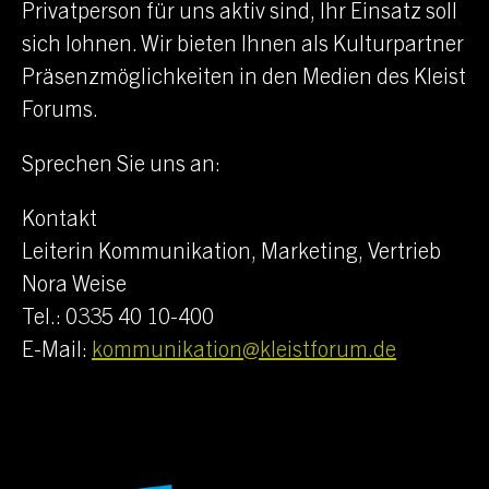
Privatperson für uns aktiv sind, Ihr Einsatz soll
sich lohnen. Wir bieten Ihnen als Kulturpartner
Präsenzmöglichkeiten in den Medien des Kleist
Forums.
Sprechen Sie uns an:
Kontakt
Leiterin Kommunikation, Marketing, Vertrieb
Nora Weise
Tel.: 0335 40 10-400
E-Mail:
kommunikation@kleistforum.de