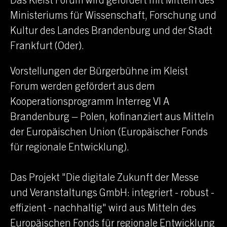
Ministeriums für Wissenschaft, Forschung und
Kultur des Landes Brandenburg und der Stadt
Frankfurt (Oder)
.
Vorstellungen der Bürgerbühne im
Kleist
Forum
werden gefördert aus dem
Kooperationsprogramm Interreg VI A
Brandenburg – Polen, kofinanziert aus Mitteln
der Europäischen Union (Europäischer Fonds
für regionale Entwicklung).
Das Projekt "Die digitale Zukunft der
Messe
und Veranstaltungs GmbH
: integriert - robust -
effizient - nachhaltig" wird aus Mitteln des
Europäischen Fonds für regionale Entwicklung