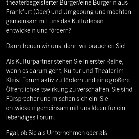
theaterbegeisterter Bürger/eine Bürgerin aus
Frankfurt (Oder)
und Umgebung und möchten
gemeinsam mit uns das Kulturleben
entwickeln und fördern?
Dann freuen wir uns, denn wir brauchen Sie!
Als Kulturpartner stehen Sie in erster Reihe,
wenn es darum geht, Kultur und Theater im
Kleist Forum
aktiv zu fördern und eine größere
Öffentlichkeitswirkung zu verschaffen. Sie sind
Fürsprecher und mischen sich ein. Sie
entwickeln gemeinsam mit uns Ideen für ein
lebendiges Forum.
Egal, ob Sie als Unternehmen oder als