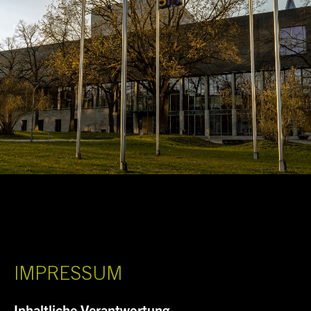
IMPRESSUM