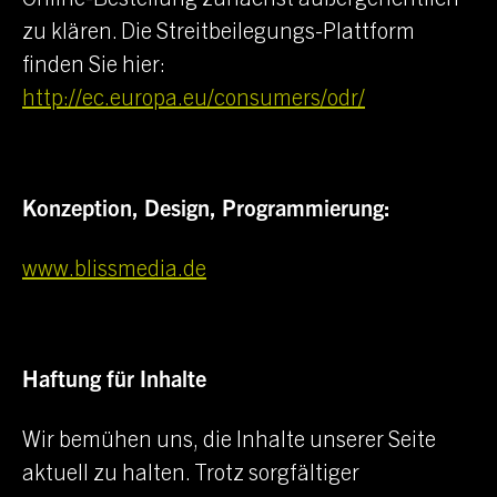
zu klären. Die Streitbeilegungs-Plattform
finden Sie hier:
http://ec.europa.eu/consumers/odr/
Konzeption, Design, Programmierung:
www.blissmedia.de
Haftung für Inhalte
Wir bemühen uns, die Inhalte unserer Seite
aktuell zu halten. Trotz sorgfältiger