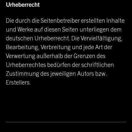
Urheberrecht
Die durch die Seitenbetreiber erstellten Inhalte
und Werke auf diesen Seiten unterliegen dem
deutschen Urheberrecht. Die Vervielfältigung,
Bearbeitung, Verbreitung und jede Art der
Verwertung außerhalb der Grenzen des
Urheberrechtes bedürfen der schriftlichen
Zustimmung des jeweiligen Autors bzw.
Erstellers.