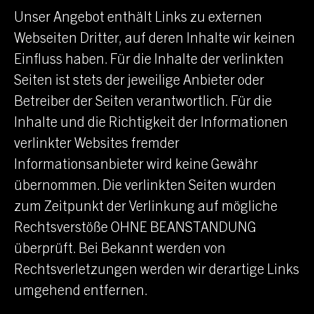
Unser Angebot enthält Links zu externen
Webseiten Dritter, auf deren Inhalte wir keinen
Einfluss haben. Für die Inhalte der verlinkten
Seiten ist stets der jeweilige Anbieter oder
Betreiber der Seiten verantwortlich. Für die
Inhalte und die Richtigkeit der Informationen
verlinkter Websites fremder
Informationsanbieter wird keine Gewähr
übernommen. Die verlinkten Seiten wurden
zum Zeitpunkt der Verlinkung auf mögliche
Rechtsverstöße OHNE BEANSTANDUNG
überprüft. Bei Bekannt werden von
Rechtsverletzungen werden wir derartige Links
umgehend entfernen.