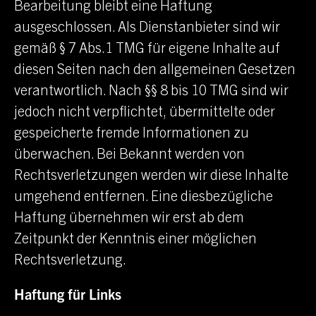
Bearbeitung bleibt eine Haftung
ausgeschlossen. Als Dienstanbieter sind wir
gemäß § 7 Abs.1 TMG für eigene Inhalte auf
diesen Seiten nach den allgemeinen Gesetzen
verantwortlich. Nach §§ 8 bis 10 TMG sind wir
jedoch nicht verpflichtet, übermittelte oder
gespeicherte fremde Informationen zu
überwachen. Bei Bekannt werden von
Rechtsverletzungen werden wir diese Inhalte
umgehend entfernen. Eine diesbezügliche
Haftung übernehmen wir erst ab dem
Zeitpunkt der Kenntnis einer möglichen
Rechtsverletzung.
Haftung für Links