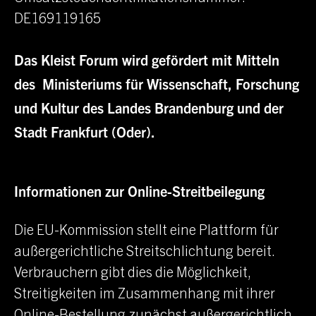
DE169119165
Das
Kleist Forum
wird gefördert mit Mitteln
des Ministeriums für Wissenschaft, Forschung
und Kultur des Landes Brandenburg und der
Stadt
Frankfurt (Oder)
.
Informationen zur Online-Streitbeilegung
Die EU-Kommission stellt eine Plattform für
außergerichtliche Streitschlichtung bereit.
Verbrauchern gibt dies die Möglichkeit,
Streitigkeiten im Zusammenhang mit ihrer
Online-Bestellung zunächst außergerichtlich