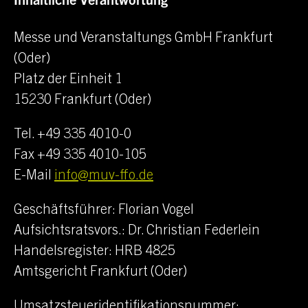
Inhaltliche Verantwortung
Messe und Veranstaltungs GmbH
Frankfurt
(Oder)
Platz der Einheit 1
15230
Frankfurt (Oder)
Tel. +49 335 4010-0
Fax +49 335 4010-105
E-Mail
info@muv-ffo.de
Geschäftsführer: Florian Vogel
Aufsichtsratsvors.: Dr. Christian Federlein
Handelsregister: HRB 4825
Amtsgericht
Frankfurt (Oder)
Umsatzsteueridentifikationsnummer: